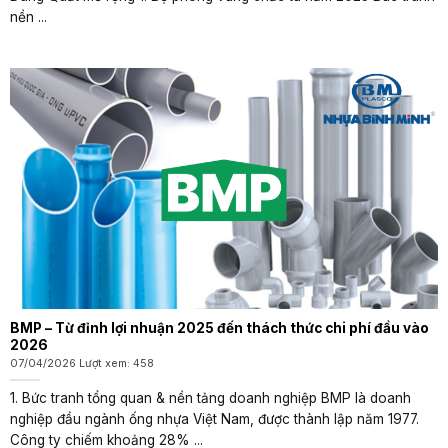
nền ...
BMP – Từ đỉnh lợi nhuận 2025 đến thách thức chi phí đầu vào
2026
07/04/2026 Lượt xem: 458
1. Bức tranh tổng quan & nền tảng doanh nghiệp BMP là doanh
nghiệp đầu ngành ống nhựa Việt Nam, được thành lập năm 1977.
Công ty chiếm khoảng 28% ...