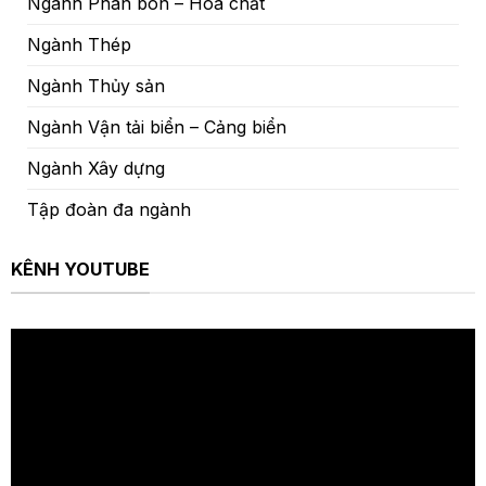
Ngành Phân bón – Hóa chất
Ngành Thép
Ngành Thủy sản
Ngành Vận tải biển – Cảng biển
Ngành Xây dựng
Tập đoàn đa ngành
KÊNH YOUTUBE