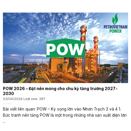
POW 2026 – Đặt nền móng cho chu kỳ tăng trưởng 2027-
2030
03/04/2026 Lượt xem: 287
Bài viết liên quan: POW – Kỳ vọng lớn vào Nhơn Trạch 3 và 4 1.
Bức tranh nền tảng POW là một trong những nhà sản xuất điện lớn
...