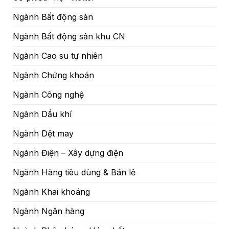
Ngành Bất động sản
Ngành Bất động sản khu CN
Ngành Cao su tự nhiên
Ngành Chứng khoán
Ngành Công nghệ
Ngành Dầu khí
Ngành Dệt may
Ngành Điện – Xây dựng điện
Ngành Hàng tiêu dùng & Bán lẻ
Ngành Khai khoáng
Ngành Ngân hàng