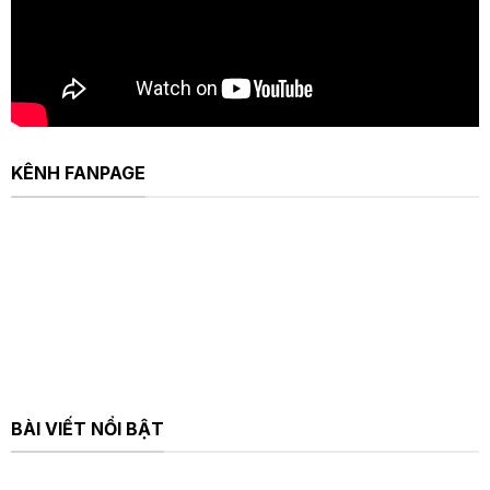
KÊNH FANPAGE
BÀI VIẾT NỔI BẬT