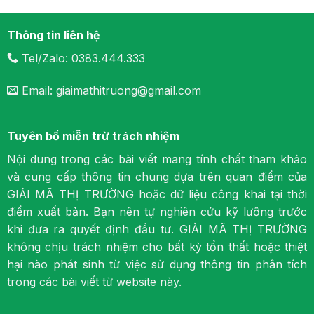
Thông tin liên hệ
Tel/Zalo: 0383.444.333
Email: giaimathitruong@gmail.com
Tuyên bố miễn trừ trách nhiệm
Nội dung trong các bài viết mang tính chất tham khảo
và cung cấp thông tin chung dựa trên quan điểm của
GIẢI MÃ THỊ TRƯỜNG hoặc dữ liệu công khai tại thời
điểm xuất bản. Bạn nên tự nghiên cứu kỹ lưỡng trước
khi đưa ra quyết định đầu tư. GIẢI MÃ THỊ TRƯỜNG
không chịu trách nhiệm cho bất kỳ tổn thất hoặc thiệt
hại nào phát sinh từ việc sử dụng thông tin phân tích
trong các bài viết từ website này.