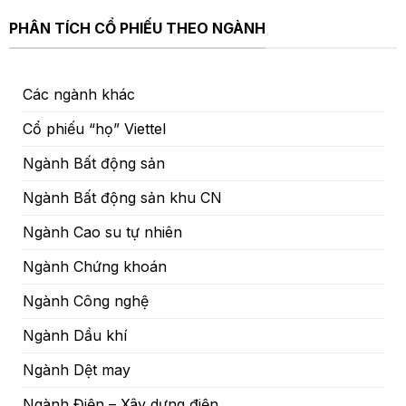
PHÂN TÍCH CỔ PHIẾU THEO NGÀNH
Các ngành khác
Cổ phiếu “họ” Viettel
Ngành Bất động sản
Ngành Bất động sản khu CN
Ngành Cao su tự nhiên
Ngành Chứng khoán
Ngành Công nghệ
Ngành Dầu khí
Ngành Dệt may
Ngành Điện – Xây dựng điện