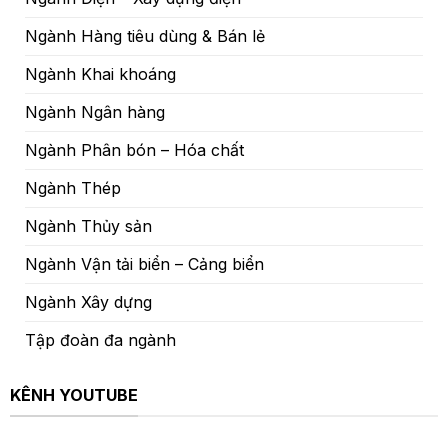
Ngành Hàng tiêu dùng & Bán lẻ
Ngành Khai khoáng
Ngành Ngân hàng
Ngành Phân bón – Hóa chất
Ngành Thép
Ngành Thủy sản
Ngành Vận tải biển – Cảng biển
Ngành Xây dựng
Tập đoàn đa ngành
KÊNH YOUTUBE