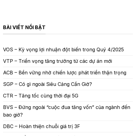
BÀI VIẾT NỔI BẬT
VOS – Kỳ vọng lợi nhuận đột biến trong Quý 4/2025
VTP – Triển vọng tăng trưởng từ các dự án mới
ACB – Bền vững nhờ chiến lược phát triển thận trọng
SGP – Có gì ngoài Siêu Cảng Cần Giờ?
CTR – Tăng tốc cùng thời đại 5G
BVS – Đứng ngoài “cuộc đua tăng vốn” của ngành đến
bao giờ?
DBC – Hoàn thiện chuỗi giá trị 3F