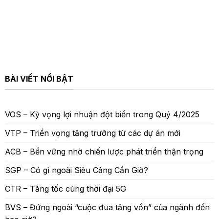
BÀI VIẾT NỔI BẬT
VOS – Kỳ vọng lợi nhuận đột biến trong Quý 4/2025
VTP – Triển vọng tăng trưởng từ các dự án mới
ACB – Bền vững nhờ chiến lược phát triển thận trọng
SGP – Có gì ngoài Siêu Cảng Cần Giờ?
CTR – Tăng tốc cùng thời đại 5G
BVS – Đứng ngoài “cuộc đua tăng vốn” của ngành đến