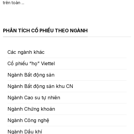
trên toàn ...
PHÂN TÍCH CỔ PHIẾU THEO NGÀNH
Các ngành khác
Cổ phiếu “họ” Viettel
Ngành Bất động sản
Ngành Bất động sản khu CN
Ngành Cao su tự nhiên
Ngành Chứng khoán
Ngành Công nghệ
Ngành Dầu khí