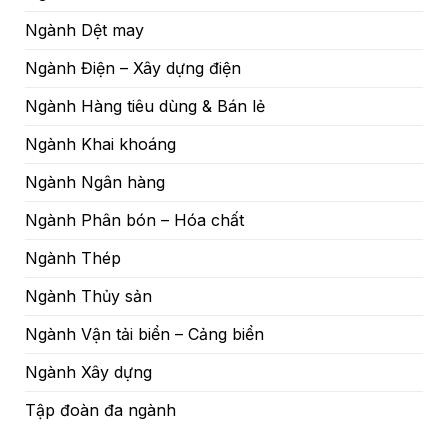
Ngành Dệt may
Ngành Điện – Xây dựng điện
Ngành Hàng tiêu dùng & Bán lẻ
Ngành Khai khoáng
Ngành Ngân hàng
Ngành Phân bón – Hóa chất
Ngành Thép
Ngành Thủy sản
Ngành Vận tải biển – Cảng biển
Ngành Xây dựng
Tập đoàn đa ngành