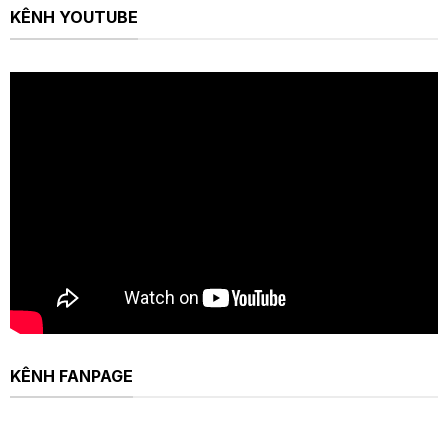
KÊNH YOUTUBE
KÊNH FANPAGE