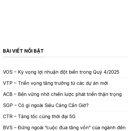
BÀI VIẾT NỔI BẬT
VOS – Kỳ vọng lợi nhuận đột biến trong Quý 4/2025
VTP – Triển vọng tăng trưởng từ các dự án mới
ACB – Bền vững nhờ chiến lược phát triển thận trọng
SGP – Có gì ngoài Siêu Cảng Cần Giờ?
CTR – Tăng tốc cùng thời đại 5G
BVS – Đứng ngoài “cuộc đua tăng vốn” của ngành đến