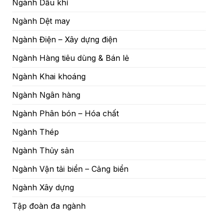
Ngành Dầu khí
Ngành Dệt may
Ngành Điện – Xây dựng điện
Ngành Hàng tiêu dùng & Bán lẻ
Ngành Khai khoáng
Ngành Ngân hàng
Ngành Phân bón – Hóa chất
Ngành Thép
Ngành Thủy sản
Ngành Vận tải biển – Cảng biển
Ngành Xây dựng
Tập đoàn đa ngành