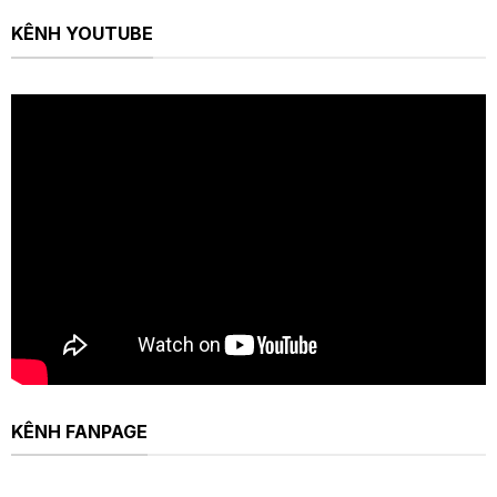
KÊNH YOUTUBE
KÊNH FANPAGE