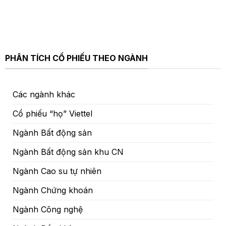
PHÂN TÍCH CỔ PHIẾU THEO NGÀNH
Các ngành khác
Cổ phiếu “họ” Viettel
Ngành Bất động sản
Ngành Bất động sản khu CN
Ngành Cao su tự nhiên
Ngành Chứng khoán
Ngành Công nghệ