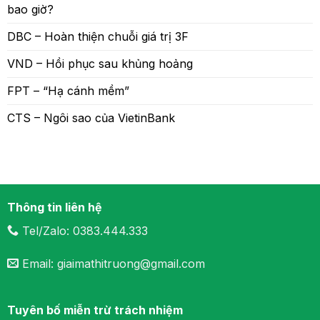
bao giờ?
DBC – Hoàn thiện chuỗi giá trị 3F
VND – Hồi phục sau khủng hoảng
FPT – “Hạ cánh mềm”
CTS – Ngôi sao của VietinBank
Thông tin liên hệ
Tel/Zalo: 0383.444.333
Email: giaimathitruong@gmail.com
Tuyên bố miễn trừ trách nhiệm