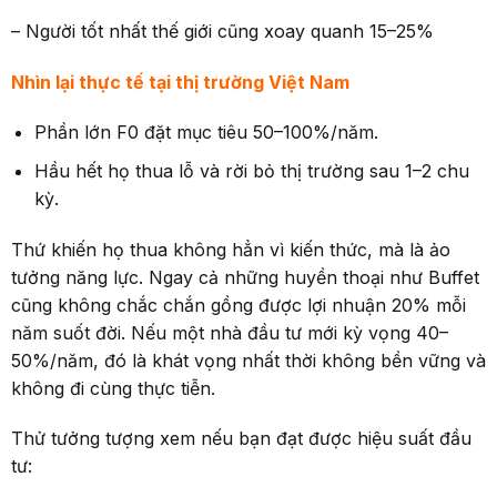
– Người tốt nhất thế giới cũng xoay quanh 15–25%
Nhìn lại
thực tế tại thị trường
Việt Nam
Phần lớn F0 đặt mục tiêu 50–100%/năm.
Hầu hết họ thua lỗ và rời bỏ thị trường sau 1–2 chu
kỳ.
Thứ khiến họ thua không hẳn vì kiến thức, mà là ảo
tưởng năng lực. Ngay cả những huyền thoại như Buffet
cũng không chắc chắn gồng được lợi nhuận 20% mỗi
năm suốt đời. Nếu một nhà đầu tư mới kỳ vọng 40–
50%/năm, đó là khát vọng nhất thời không bền vững và
không đi cùng thực tiễn.
Thử tưởng tượng xem nếu bạn đạt được hiệu suất đầu
tư: