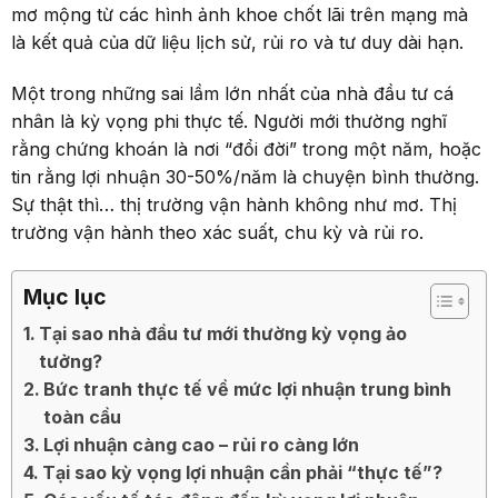
mơ mộng từ các hình ảnh khoe chốt lãi trên mạng mà
là kết quả của dữ liệu lịch sử, rủi ro và tư duy dài hạn.
Một trong những sai lầm lớn nhất của nhà đầu tư cá
nhân là kỳ vọng phi thực tế. Người mới thường nghĩ
rằng chứng khoán là nơi “đổi đời” trong một năm, hoặc
tin rằng lợi nhuận 30-50%/năm là chuyện bình thường.
Sự thật thì… thị trường vận hành không như mơ. Thị
trường vận hành theo xác suất, chu kỳ và rủi ro.
Mục lục
Tại sao nhà đầu tư mới thường kỳ vọng ảo
tưởng?
Bức tranh thực tế về mức lợi nhuận trung bình
toàn cầu
Lợi nhuận càng cao – rủi ro càng lớn
Tại sao kỳ vọng lợi nhuận cần phải “thực tế”?