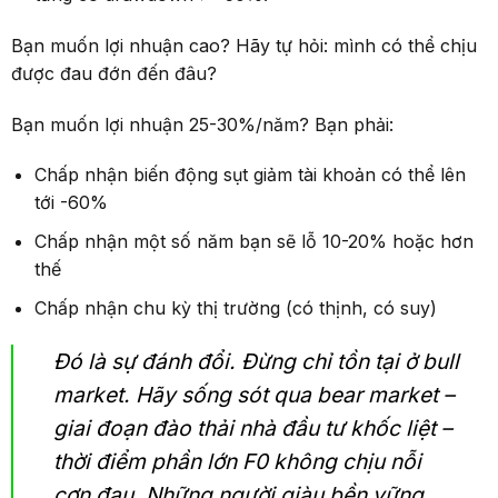
Bạn muốn lợi nhuận cao? Hãy tự hỏi: mình có thể chịu
được đau đớn đến đâu?
Bạn muốn lợi nhuận 25-30%/năm? Bạn phải:
Chấp nhận biến động sụt giảm tài khoản có thể lên
tới -60%
Chấp nhận một số năm bạn sẽ lỗ 10-20% hoặc hơn
thế
Chấp nhận chu kỳ thị trường (có thịnh, có suy)
Đó là sự đánh đổi.
Đừng chỉ tồn tại ở bull
market.
Hãy sống sót qua bear market
–
giai đoạn đào thải nhà đầu tư khốc liệt –
thời điểm phần lớn F0 không chịu nỗi
cơn đau
.
Những người giàu bền vững