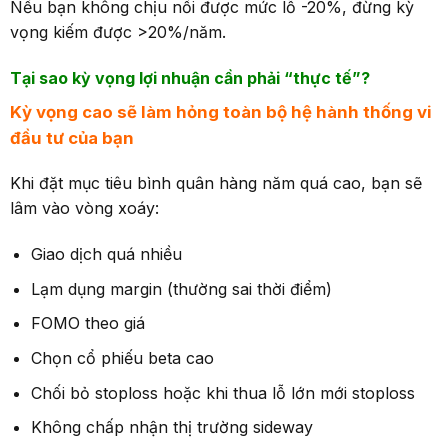
Nếu bạn không chịu nổi được mức lỗ -20%, đừng kỳ
vọng kiếm được >20%/năm.
Tại sao kỳ vọng lợi nhuận
cần phải
“thực tế”?
Kỳ vọng cao
sẽ
làm hỏng toàn bộ hệ hành
thống
vi
đầu tư của bạn
Khi đặt mục tiêu bình quân hàng năm quá cao, bạn sẽ
lâm vào vòng xoáy:
Giao dịch quá nhiều
Lạm dụng margin (thường sai thời điểm)
FOMO theo giá
Chọn cổ phiếu beta cao
Chối bỏ stoploss hoặc khi thua lỗ lớn mới stoploss
Không chấp nhận thị trường sideway