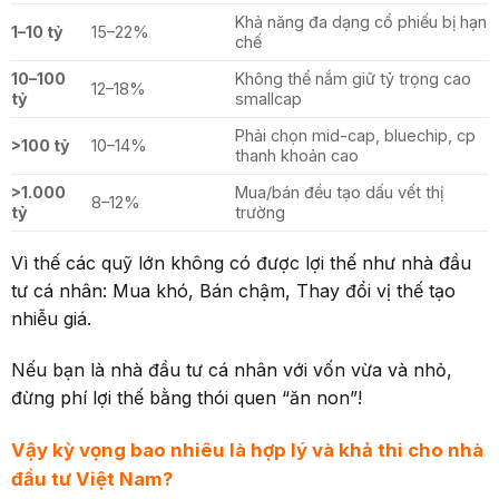
Khả năng đa dạng cổ phiếu bị hạn
1–10 tỷ
15–22%
chế
10–100
Không thể nắm giữ tỷ trọng cao
12–18%
tỷ
smallcap
Phải chọn mid-cap, bluechip, cp
>100 tỷ
10–14%
thanh khoản cao
>1.000
Mua/bán đều tạo dấu vết thị
8–12%
tỷ
trường
Vì thế các quỹ lớn không có được lợi thế như nhà đầu
tư cá nhân: Mua khó, Bán chậm, Thay đổi vị thế tạo
nhiễu giá.
Nếu bạn là nhà đầu tư cá nhân với vốn vừa và nhỏ,
đừng phí lợi thế bằng thói quen “ăn non”!
Vậy kỳ vọng bao nhiêu là hợp lý
và khả thi
cho nhà
đầu tư Việt Nam?