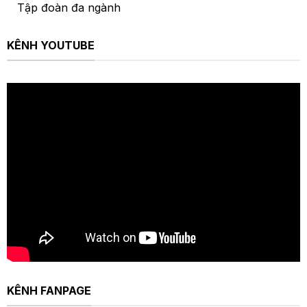
Tập đoàn đa ngành
KÊNH YOUTUBE
KÊNH FANPAGE