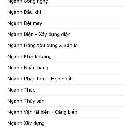
Ngành Công nghệ
Ngành Dầu khí
Ngành Dệt may
Ngành Điện – Xây dựng điện
Ngành Hàng tiêu dùng & Bán lẻ
Ngành Khai khoáng
Ngành Ngân hàng
Ngành Phân bón – Hóa chất
Ngành Thép
Ngành Thủy sản
Ngành Vận tải biển – Cảng biển
Ngành Xây dựng