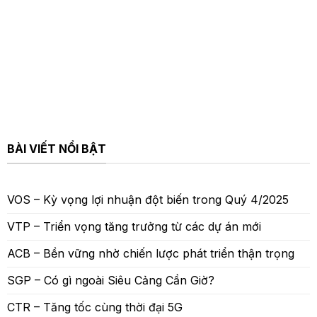
BÀI VIẾT NỔI BẬT
VOS – Kỳ vọng lợi nhuận đột biến trong Quý 4/2025
VTP – Triển vọng tăng trưởng từ các dự án mới
ACB – Bền vững nhờ chiến lược phát triển thận trọng
SGP – Có gì ngoài Siêu Cảng Cần Giờ?
CTR – Tăng tốc cùng thời đại 5G