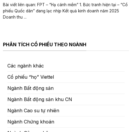
Bài viết liên quan: FPT – “Hạ cánh mềm” 1. Bức tranh hiện tại – “Cổ
phiếu Quốc dân” đang lạc nhịp Kết quả kinh doanh năm 2025
Doanh thu ...
PHÂN TÍCH CỔ PHIẾU THEO NGÀNH
Các ngành khác
Cổ phiếu “họ” Viettel
Ngành Bất động sản
Ngành Bất động sản khu CN
Ngành Cao su tự nhiên
Ngành Chứng khoán