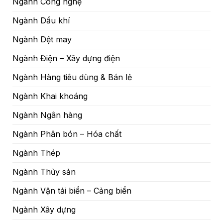
Ngành Công nghệ
Ngành Dầu khí
Ngành Dệt may
Ngành Điện – Xây dựng điện
Ngành Hàng tiêu dùng & Bán lẻ
Ngành Khai khoáng
Ngành Ngân hàng
Ngành Phân bón – Hóa chất
Ngành Thép
Ngành Thủy sản
Ngành Vận tải biển – Cảng biển
Ngành Xây dựng