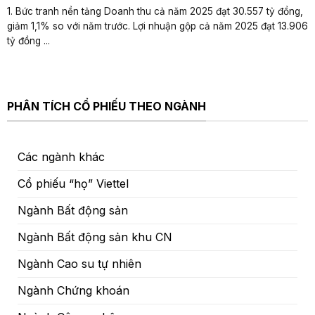
1. Bức tranh nền tảng Doanh thu cả năm 2025 đạt 30.557 tỷ đồng,
giảm 1,1% so với năm trước. Lợi nhuận gộp cả năm 2025 đạt 13.906
tỷ đồng ...
PHÂN TÍCH CỔ PHIẾU THEO NGÀNH
Các ngành khác
Cổ phiếu “họ” Viettel
Ngành Bất động sản
Ngành Bất động sản khu CN
Ngành Cao su tự nhiên
Ngành Chứng khoán