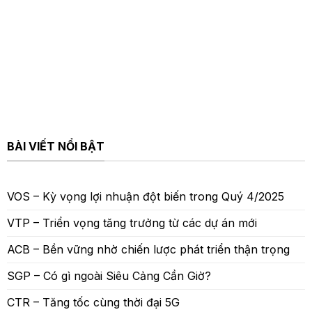
BÀI VIẾT NỔI BẬT
VOS – Kỳ vọng lợi nhuận đột biến trong Quý 4/2025
VTP – Triển vọng tăng trưởng từ các dự án mới
ACB – Bền vững nhờ chiến lược phát triển thận trọng
SGP – Có gì ngoài Siêu Cảng Cần Giờ?
CTR – Tăng tốc cùng thời đại 5G