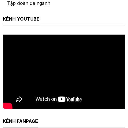
Tập đoàn đa ngành
KÊNH YOUTUBE
KÊNH FANPAGE