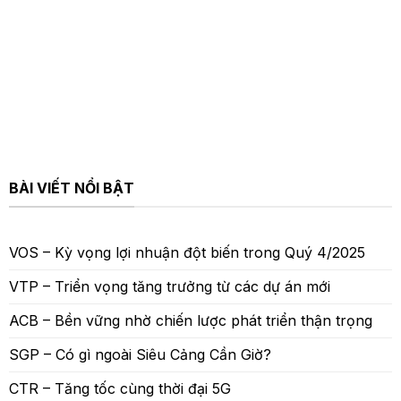
BÀI VIẾT NỔI BẬT
VOS – Kỳ vọng lợi nhuận đột biến trong Quý 4/2025
VTP – Triển vọng tăng trưởng từ các dự án mới
ACB – Bền vững nhờ chiến lược phát triển thận trọng
SGP – Có gì ngoài Siêu Cảng Cần Giờ?
CTR – Tăng tốc cùng thời đại 5G