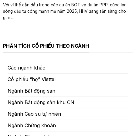
Với vị thế dẫn đầu trong các dự án BOT và dự án PPP, cùng làn
sóng đầu tư công mạnh mẽ năm 2025, HHV đang sẵn sàng cho
giai ...
PHÂN TÍCH CỔ PHIẾU THEO NGÀNH
Các ngành khác
Cổ phiếu “họ” Viettel
Ngành Bất động sản
Ngành Bất động sản khu CN
Ngành Cao su tự nhiên
Ngành Chứng khoán