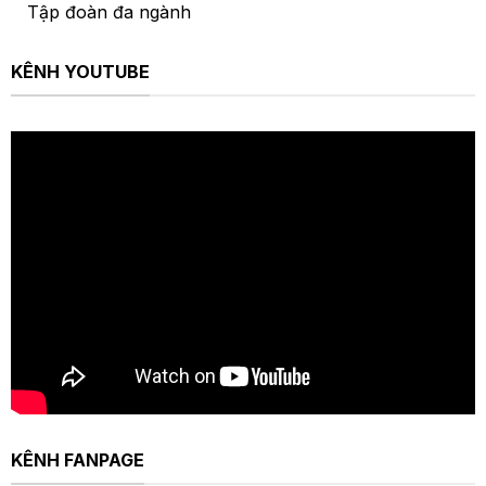
Tập đoàn đa ngành
KÊNH YOUTUBE
KÊNH FANPAGE