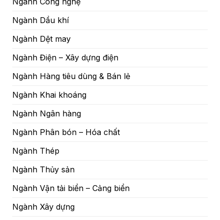
Ngành Công nghệ
Ngành Dầu khí
Ngành Dệt may
Ngành Điện – Xây dựng điện
Ngành Hàng tiêu dùng & Bán lẻ
Ngành Khai khoáng
Ngành Ngân hàng
Ngành Phân bón – Hóa chất
Ngành Thép
Ngành Thủy sản
Ngành Vận tải biển – Cảng biển
Ngành Xây dựng