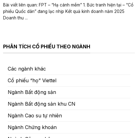
Bài viết liên quan: FPT – “Hạ cánh mềm” 1. Bức tranh hiện tại – “Cổ
phiếu Quốc dân” đang lạc nhịp Kết quả kinh doanh năm 2025
Doanh thu ...
PHÂN TÍCH CỔ PHIẾU THEO NGÀNH
Các ngành khác
Cổ phiếu “họ” Viettel
Ngành Bất động sản
Ngành Bất động sản khu CN
Ngành Cao su tự nhiên
Ngành Chứng khoán