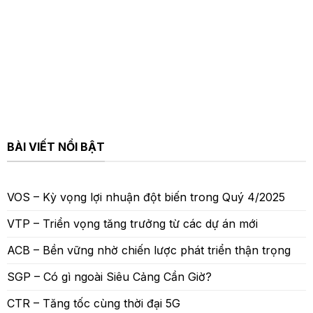
BÀI VIẾT NỔI BẬT
VOS – Kỳ vọng lợi nhuận đột biến trong Quý 4/2025
VTP – Triển vọng tăng trưởng từ các dự án mới
ACB – Bền vững nhờ chiến lược phát triển thận trọng
SGP – Có gì ngoài Siêu Cảng Cần Giờ?
CTR – Tăng tốc cùng thời đại 5G