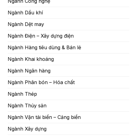
Ngành Công nghệ
Ngành Dầu khí
Ngành Dệt may
Ngành Điện – Xây dựng điện
Ngành Hàng tiêu dùng & Bán lẻ
Ngành Khai khoáng
Ngành Ngân hàng
Ngành Phân bón – Hóa chất
Ngành Thép
Ngành Thủy sản
Ngành Vận tải biển – Cảng biển
Ngành Xây dựng