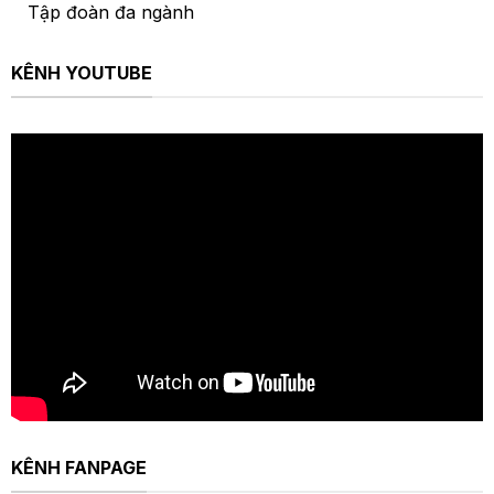
Tập đoàn đa ngành
KÊNH YOUTUBE
KÊNH FANPAGE