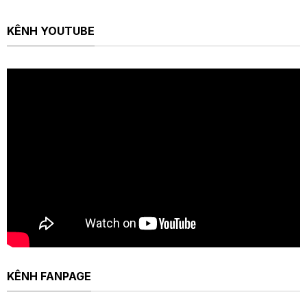
KÊNH YOUTUBE
KÊNH FANPAGE