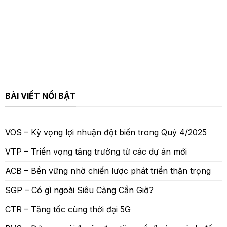
BÀI VIẾT NỔI BẬT
VOS – Kỳ vọng lợi nhuận đột biến trong Quý 4/2025
VTP – Triển vọng tăng trưởng từ các dự án mới
ACB – Bền vững nhờ chiến lược phát triển thận trọng
SGP – Có gì ngoài Siêu Cảng Cần Giờ?
CTR – Tăng tốc cùng thời đại 5G