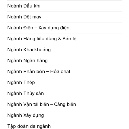
Ngành Dầu khí
Ngành Dệt may
Ngành Điện – Xây dựng điện
Ngành Hàng tiêu dùng & Bán lẻ
Ngành Khai khoáng
Ngành Ngân hàng
Ngành Phân bón – Hóa chất
Ngành Thép
Ngành Thủy sản
Ngành Vận tải biển – Cảng biển
Ngành Xây dựng
Tập đoàn đa ngành