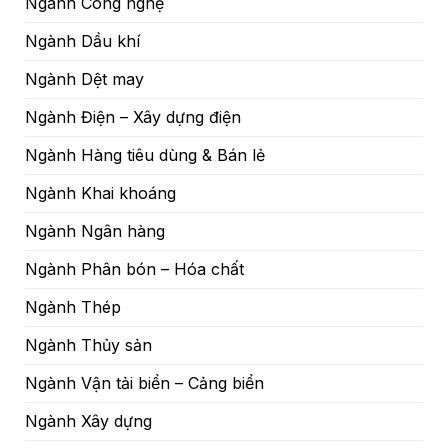
Ngành Công nghệ
Ngành Dầu khí
Ngành Dệt may
Ngành Điện – Xây dựng điện
Ngành Hàng tiêu dùng & Bán lẻ
Ngành Khai khoáng
Ngành Ngân hàng
Ngành Phân bón – Hóa chất
Ngành Thép
Ngành Thủy sản
Ngành Vận tải biển – Cảng biển
Ngành Xây dựng