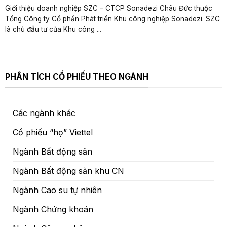
Giới thiệu doanh nghiệp SZC – CTCP Sonadezi Châu Đức thuộc
Tổng Công ty Cổ phần Phát triển Khu công nghiệp Sonadezi. SZC
là chủ đầu tư của Khu công ...
PHÂN TÍCH CỔ PHIẾU THEO NGÀNH
Các ngành khác
Cổ phiếu “họ” Viettel
Ngành Bất động sản
Ngành Bất động sản khu CN
Ngành Cao su tự nhiên
Ngành Chứng khoán