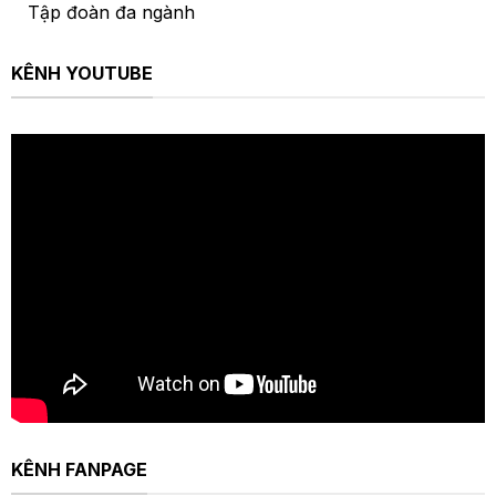
Tập đoàn đa ngành
KÊNH YOUTUBE
KÊNH FANPAGE