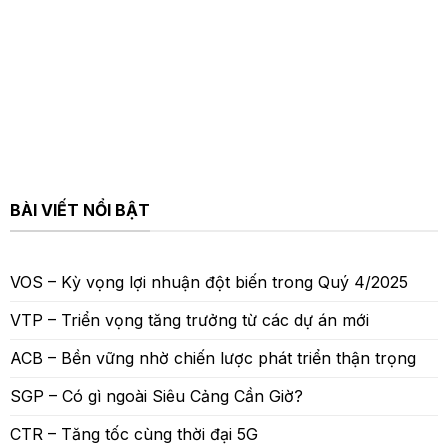
BÀI VIẾT NỔI BẬT
VOS – Kỳ vọng lợi nhuận đột biến trong Quý 4/2025
VTP – Triển vọng tăng trưởng từ các dự án mới
ACB – Bền vững nhờ chiến lược phát triển thận trọng
SGP – Có gì ngoài Siêu Cảng Cần Giờ?
CTR – Tăng tốc cùng thời đại 5G