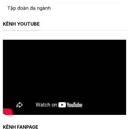
Tập đoàn đa ngành
KÊNH YOUTUBE
KÊNH FANPAGE