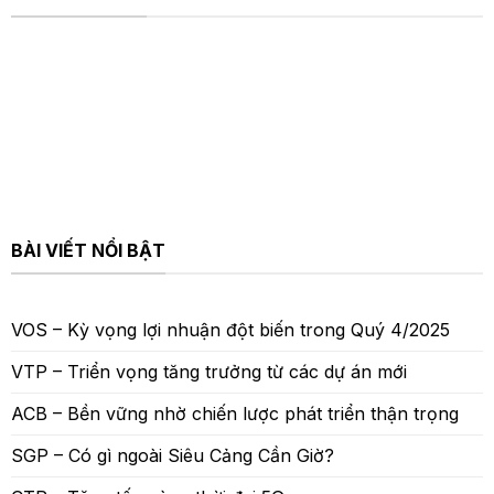
BÀI VIẾT NỔI BẬT
VOS – Kỳ vọng lợi nhuận đột biến trong Quý 4/2025
VTP – Triển vọng tăng trưởng từ các dự án mới
ACB – Bền vững nhờ chiến lược phát triển thận trọng
SGP – Có gì ngoài Siêu Cảng Cần Giờ?