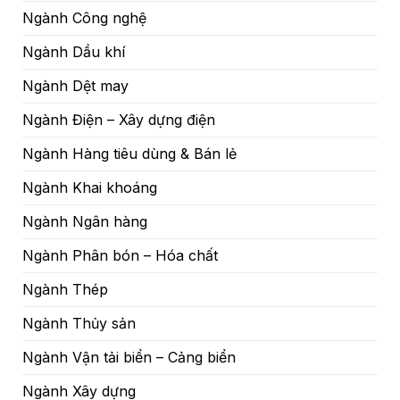
Ngành Công nghệ
Ngành Dầu khí
Ngành Dệt may
Ngành Điện – Xây dựng điện
Ngành Hàng tiêu dùng & Bán lẻ
Ngành Khai khoáng
Ngành Ngân hàng
Ngành Phân bón – Hóa chất
Ngành Thép
Ngành Thủy sản
Ngành Vận tải biển – Cảng biển
Ngành Xây dựng