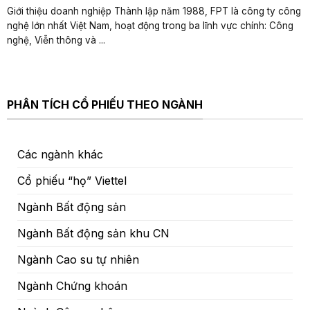
Giới thiệu doanh nghiệp Thành lập năm 1988, FPT là công ty công
nghệ lớn nhất Việt Nam, hoạt động trong ba lĩnh vực chính: Công
nghệ, Viễn thông và ...
PHÂN TÍCH CỔ PHIẾU THEO NGÀNH
Các ngành khác
Cổ phiếu “họ” Viettel
Ngành Bất động sản
Ngành Bất động sản khu CN
Ngành Cao su tự nhiên
Ngành Chứng khoán