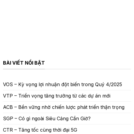
BÀI VIẾT NỔI BẬT
VOS – Kỳ vọng lợi nhuận đột biến trong Quý 4/2025
VTP – Triển vọng tăng trưởng từ các dự án mới
ACB – Bền vững nhờ chiến lược phát triển thận trọng
SGP – Có gì ngoài Siêu Cảng Cần Giờ?
CTR – Tăng tốc cùng thời đại 5G