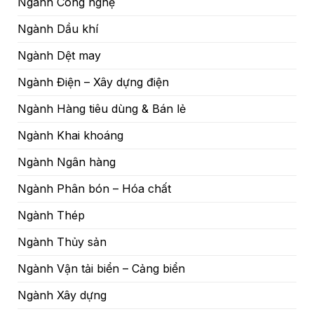
Ngành Công nghệ
Ngành Dầu khí
Ngành Dệt may
Ngành Điện – Xây dựng điện
Ngành Hàng tiêu dùng & Bán lẻ
Ngành Khai khoáng
Ngành Ngân hàng
Ngành Phân bón – Hóa chất
Ngành Thép
Ngành Thủy sản
Ngành Vận tải biển – Cảng biển
Ngành Xây dựng