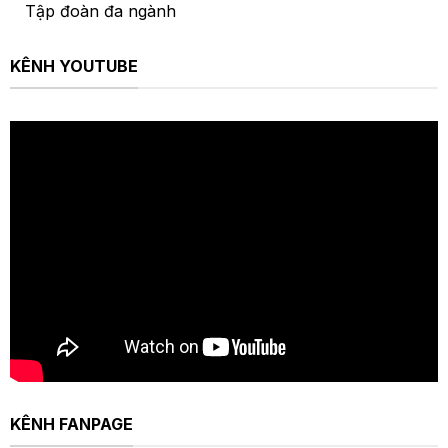
Tập đoàn đa ngành
KÊNH YOUTUBE
KÊNH FANPAGE