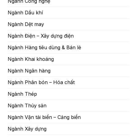
Ngành Công nghệ
Ngành Dầu khí
Ngành Dệt may
Ngành Điện – Xây dựng điện
Ngành Hàng tiêu dùng & Bán lẻ
Ngành Khai khoáng
Ngành Ngân hàng
Ngành Phân bón – Hóa chất
Ngành Thép
Ngành Thủy sản
Ngành Vận tải biển – Cảng biển
Ngành Xây dựng