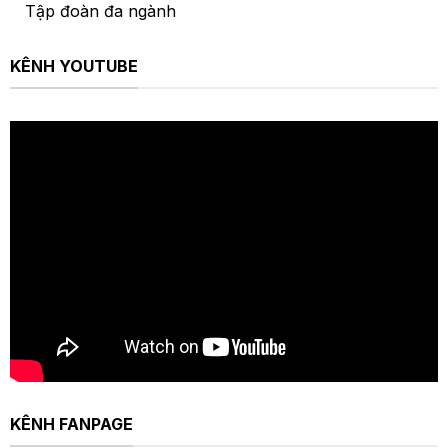
Tập đoàn đa ngành
KÊNH YOUTUBE
KÊNH FANPAGE