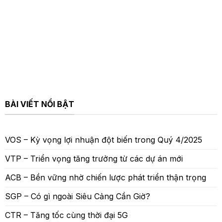
BÀI VIẾT NỔI BẬT
VOS – Kỳ vọng lợi nhuận đột biến trong Quý 4/2025
VTP – Triển vọng tăng trưởng từ các dự án mới
ACB – Bền vững nhờ chiến lược phát triển thận trọng
SGP – Có gì ngoài Siêu Cảng Cần Giờ?
CTR – Tăng tốc cùng thời đại 5G