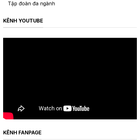
Tập đoàn đa ngành
KÊNH YOUTUBE
KÊNH FANPAGE