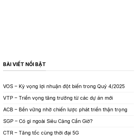
BÀI VIẾT NỔI BẬT
VOS – Kỳ vọng lợi nhuận đột biến trong Quý 4/2025
VTP – Triển vọng tăng trưởng từ các dự án mới
ACB – Bền vững nhờ chiến lược phát triển thận trọng
SGP – Có gì ngoài Siêu Cảng Cần Giờ?
CTR – Tăng tốc cùng thời đại 5G