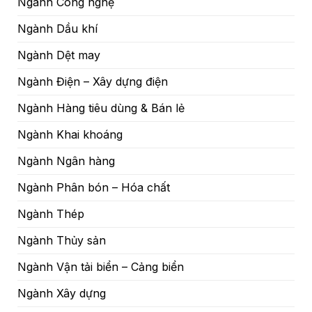
Ngành Công nghệ
Ngành Dầu khí
Ngành Dệt may
Ngành Điện – Xây dựng điện
Ngành Hàng tiêu dùng & Bán lẻ
Ngành Khai khoáng
Ngành Ngân hàng
Ngành Phân bón – Hóa chất
Ngành Thép
Ngành Thủy sản
Ngành Vận tải biển – Cảng biển
Ngành Xây dựng