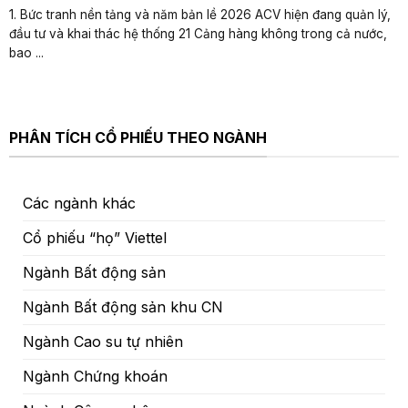
1. Bức tranh nền tảng và năm bản lề 2026 ACV hiện đang quản lý,
đầu tư và khai thác hệ thống 21 Cảng hàng không trong cả nước,
bao ...
PHÂN TÍCH CỔ PHIẾU THEO NGÀNH
Các ngành khác
Cổ phiếu “họ” Viettel
Ngành Bất động sản
Ngành Bất động sản khu CN
Ngành Cao su tự nhiên
Ngành Chứng khoán