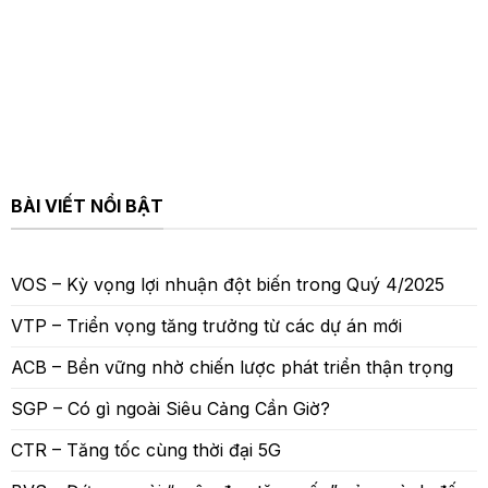
BÀI VIẾT NỔI BẬT
VOS – Kỳ vọng lợi nhuận đột biến trong Quý 4/2025
VTP – Triển vọng tăng trưởng từ các dự án mới
ACB – Bền vững nhờ chiến lược phát triển thận trọng
SGP – Có gì ngoài Siêu Cảng Cần Giờ?
CTR – Tăng tốc cùng thời đại 5G