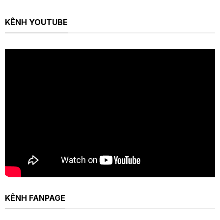
KÊNH YOUTUBE
KÊNH FANPAGE