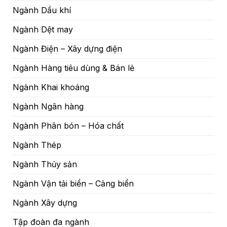
Ngành Dầu khí
Ngành Dệt may
Ngành Điện – Xây dựng điện
Ngành Hàng tiêu dùng & Bán lẻ
Ngành Khai khoáng
Ngành Ngân hàng
Ngành Phân bón – Hóa chất
Ngành Thép
Ngành Thủy sản
Ngành Vận tải biển – Cảng biển
Ngành Xây dựng
Tập đoàn đa ngành