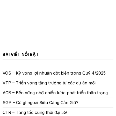
BÀI VIẾT NỔI BẬT
VOS – Kỳ vọng lợi nhuận đột biến trong Quý 4/2025
VTP – Triển vọng tăng trưởng từ các dự án mới
ACB – Bền vững nhờ chiến lược phát triển thận trọng
SGP – Có gì ngoài Siêu Cảng Cần Giờ?
CTR – Tăng tốc cùng thời đại 5G