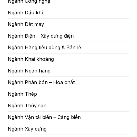
Ngành Công nghệ
Ngành Dầu khí
Ngành Dệt may
Ngành Điện – Xây dựng điện
Ngành Hàng tiêu dùng & Bán lẻ
Ngành Khai khoáng
Ngành Ngân hàng
Ngành Phân bón – Hóa chất
Ngành Thép
Ngành Thủy sản
Ngành Vận tải biển – Cảng biển
Ngành Xây dựng