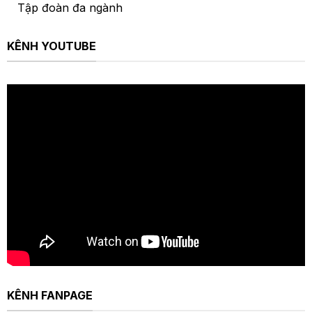
Tập đoàn đa ngành
KÊNH YOUTUBE
KÊNH FANPAGE