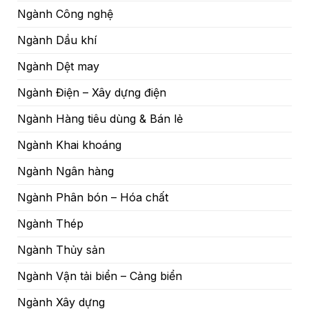
Ngành Công nghệ
Ngành Dầu khí
Ngành Dệt may
Ngành Điện – Xây dựng điện
Ngành Hàng tiêu dùng & Bán lẻ
Ngành Khai khoáng
Ngành Ngân hàng
Ngành Phân bón – Hóa chất
Ngành Thép
Ngành Thủy sản
Ngành Vận tải biển – Cảng biển
Ngành Xây dựng