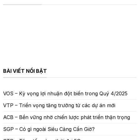
BÀI VIẾT NỔI BẬT
VOS – Kỳ vọng lợi nhuận đột biến trong Quý 4/2025
VTP – Triển vọng tăng trưởng từ các dự án mới
ACB – Bền vững nhờ chiến lược phát triển thận trọng
SGP – Có gì ngoài Siêu Cảng Cần Giờ?