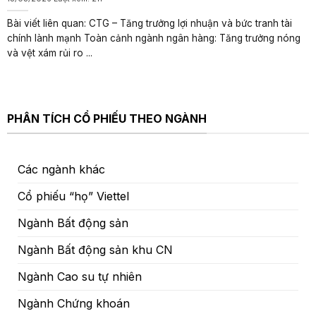
Bài viết liên quan: CTG – Tăng trưởng lợi nhuận và bức tranh tài
chính lành mạnh Toàn cảnh ngành ngân hàng: Tăng trưởng nóng
và vệt xám rủi ro ...
PHÂN TÍCH CỔ PHIẾU THEO NGÀNH
Các ngành khác
Cổ phiếu “họ” Viettel
Ngành Bất động sản
Ngành Bất động sản khu CN
Ngành Cao su tự nhiên
Ngành Chứng khoán