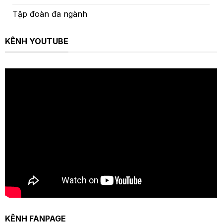
Tập đoàn đa ngành
KÊNH YOUTUBE
KÊNH FANPAGE