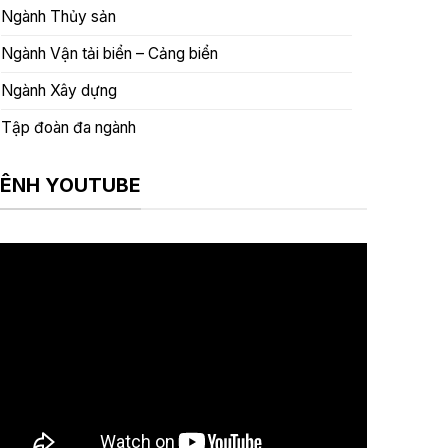
Ngành Thủy sản
Ngành Vận tải biển – Cảng biển
Ngành Xây dựng
Tập đoàn đa ngành
ÊNH YOUTUBE