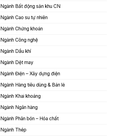
Ngành Bất động sản khu CN
Ngành Cao su tự nhiên
Ngành Chứng khoán
Ngành Công nghệ
Ngành Dầu khí
Ngành Dệt may
Ngành Điện – Xây dựng điện
Ngành Hàng tiêu dùng & Bán lẻ
Ngành Khai khoáng
Ngành Ngân hàng
Ngành Phân bón – Hóa chất
Ngành Thép