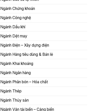
Ngành Chứng khoán
Ngành Công nghệ
Ngành Dầu khí
Ngành Dệt may
Ngành Điện – Xây dựng điện
Ngành Hàng tiêu dùng & Bán lẻ
Ngành Khai khoáng
Ngành Ngân hàng
Ngành Phân bón – Hóa chất
Ngành Thép
Ngành Thủy sản
Ngành Vận tải biển – Cảng biển