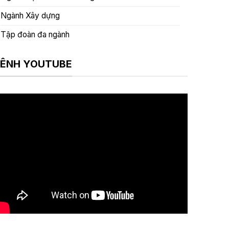
Ngành Xây dựng
Tập đoàn đa ngành
ÊNH YOUTUBE