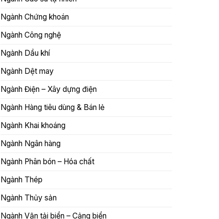
Ngành Chứng khoán
Ngành Công nghệ
Ngành Dầu khí
Ngành Dệt may
Ngành Điện – Xây dựng điện
Ngành Hàng tiêu dùng & Bán lẻ
Ngành Khai khoáng
Ngành Ngân hàng
Ngành Phân bón – Hóa chất
Ngành Thép
Ngành Thủy sản
Ngành Vận tải biển – Cảng biển