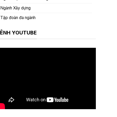
Ngành Xây dựng
Tập đoàn đa ngành
ÊNH YOUTUBE