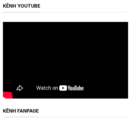
KÊNH YOUTUBE
KÊNH FANPAGE