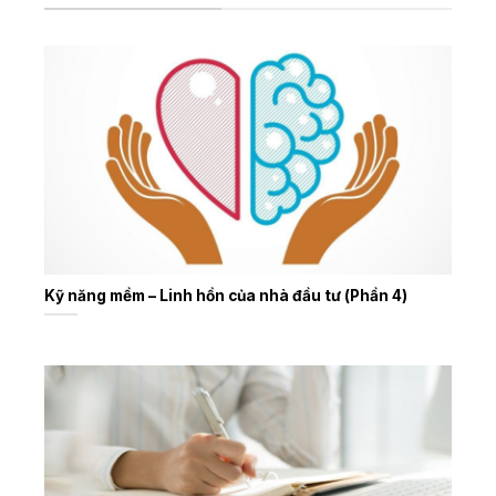
Kỹ năng mềm – Linh hồn của nhà đầu tư (Phần 4)