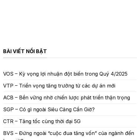
BÀI VIẾT NỔI BẬT
VOS – Kỳ vọng lợi nhuận đột biến trong Quý 4/2025
VTP – Triển vọng tăng trưởng từ các dự án mới
ACB – Bền vững nhờ chiến lược phát triển thận trọng
SGP – Có gì ngoài Siêu Cảng Cần Giờ?
CTR – Tăng tốc cùng thời đại 5G
BVS – Đứng ngoài “cuộc đua tăng vốn” của ngành đến