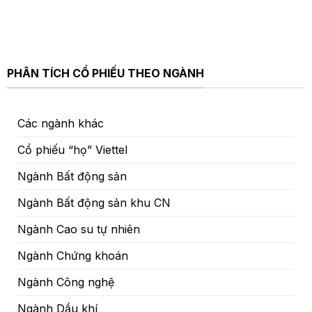
PHÂN TÍCH CỔ PHIẾU THEO NGÀNH
Các ngành khác
Cổ phiếu “họ” Viettel
Ngành Bất động sản
Ngành Bất động sản khu CN
Ngành Cao su tự nhiên
Ngành Chứng khoán
Ngành Công nghệ
Ngành Dầu khí