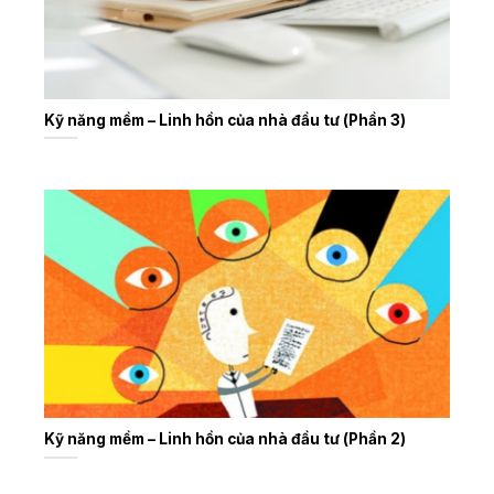
Kỹ năng mềm – Linh hồn của nhà đầu tư (Phần 3)
Kỹ năng mềm – Linh hồn của nhà đầu tư (Phần 2)