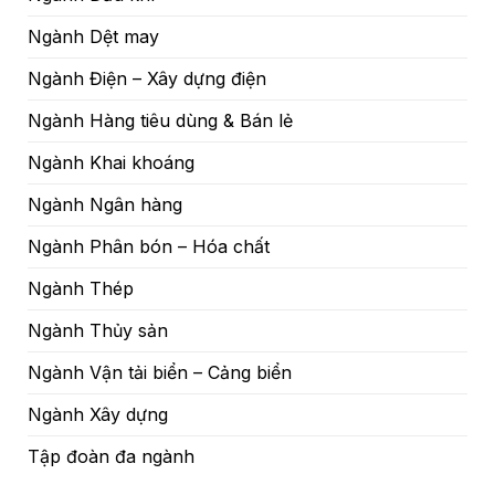
Ngành Dệt may
Ngành Điện – Xây dựng điện
Ngành Hàng tiêu dùng & Bán lẻ
Ngành Khai khoáng
Ngành Ngân hàng
Ngành Phân bón – Hóa chất
Ngành Thép
Ngành Thủy sản
Ngành Vận tải biển – Cảng biển
Ngành Xây dựng
Tập đoàn đa ngành