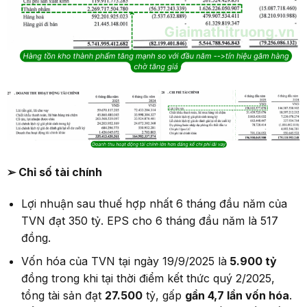
➢ Chỉ số tài chính
Lợi nhuận sau thuế hợp nhất 6 tháng đầu năm của
TVN đạt 350 tỷ. EPS cho 6 tháng đầu năm là 517
đồng.
Vốn hóa của TVN tại ngày 19/9/2025 là
5.900 tỷ
đồng trong khi tại thời điểm kết thức quý 2/2025,
tổng tài sản đạt
27.500
tỷ, gấp
gần 4,7 lần vốn hóa
.