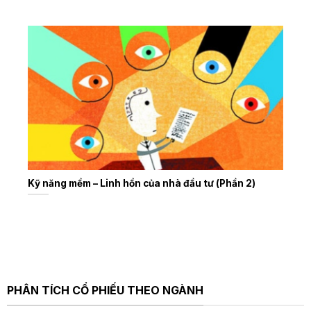
Kỹ năng mềm – Linh hồn của nhà đầu tư (Phần 2)
PHÂN TÍCH CỔ PHIẾU THEO NGÀNH