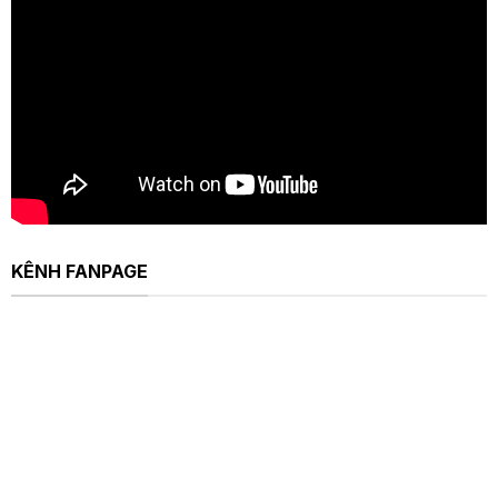
KÊNH FANPAGE