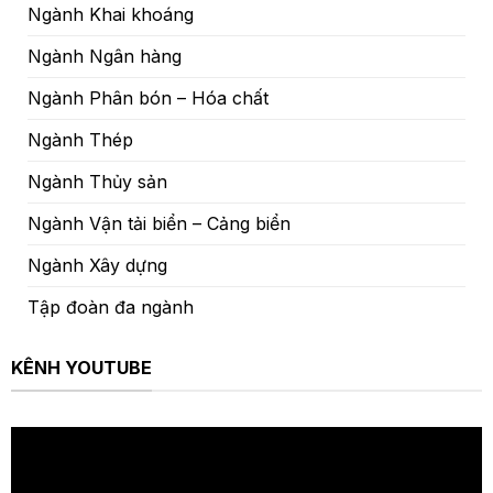
Ngành Khai khoáng
Ngành Ngân hàng
Ngành Phân bón – Hóa chất
Ngành Thép
Ngành Thủy sản
Ngành Vận tải biển – Cảng biển
Ngành Xây dựng
Tập đoàn đa ngành
KÊNH YOUTUBE