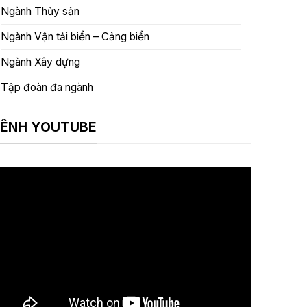
Ngành Thủy sản
Ngành Vận tải biển – Cảng biển
Ngành Xây dựng
Tập đoàn đa ngành
ÊNH YOUTUBE