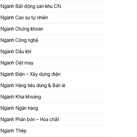
Ngành Bất động sản khu CN
Ngành Cao su tự nhiên
Ngành Chứng khoán
Ngành Công nghệ
Ngành Dầu khí
Ngành Dệt may
Ngành Điện – Xây dựng điện
Ngành Hàng tiêu dùng & Bán lẻ
Ngành Khai khoáng
Ngành Ngân hàng
Ngành Phân bón – Hóa chất
Ngành Thép