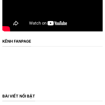
KÊNH FANPAGE
BÀI VIẾT NỔI BẬT