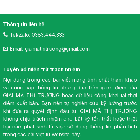
Thông tin liên hệ
Tel/Zalo: 0383.444.333
Email: giaimathitruong@gmail.com
Tuyên bố miễn trừ trách nhiệm
Nội dung trong các bài viết mang tính chất tham khảo
và cung cấp thông tin chung dựa trên quan điểm của
GIẢI MÃ THỊ TRƯỜNG hoặc dữ liệu công khai tại thời
điểm xuất bản. Bạn nên tự nghiên cứu kỹ lưỡng trước
khi đưa ra quyết định đầu tư. GIẢI MÃ THỊ TRƯỜNG
không chịu trách nhiệm cho bất kỳ tổn thất hoặc thiệt
hại nào phát sinh từ việc sử dụng thông tin phân tích
trong các bài viết từ website này.