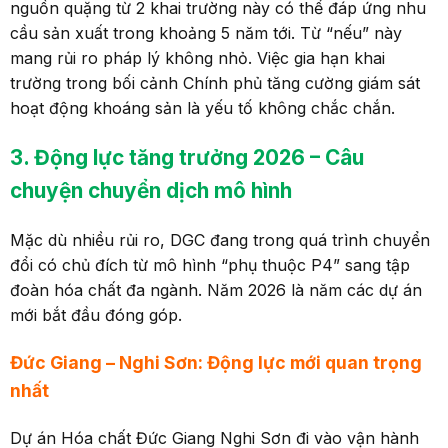
nguồn quặng từ 2 khai trường này có thể đáp ứng nhu
cầu sản xuất trong khoảng 5 năm tới. Từ “nếu” này
mang rủi ro pháp lý không nhỏ. Việc gia hạn khai
trường trong bối cảnh Chính phủ tăng cường giám sát
hoạt động khoáng sản là yếu tố không chắc chắn.
3. Động lực tăng trưởng 2026
–
Câu
chuyện chuyển dịch mô hình
Mặc dù nhiều rủi ro, DGC đang trong quá trình chuyển
đổi có chủ đích từ mô hình “phụ thuộc P4” sang tập
đoàn hóa chất đa ngành. Năm 2026 là năm các dự án
mới bắt đầu đóng góp.
Đức Giang – Nghi Sơn: Động lực mới quan trọng
nhất
Dự án Hóa chất Đức Giang Nghi Sơn đi vào vận hành