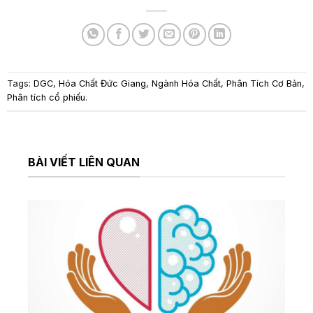
Tags:
DGC
,
Hóa Chất Đức Giang
,
Ngành Hóa Chất
,
Phân Tích Cơ Bản
,
Phân tích cổ phiếu
.
BÀI VIẾT LIÊN QUAN