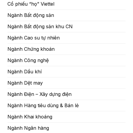
Cổ phiếu “họ” Viettel
Ngành Bất động sản
Ngành Bất động sản khu CN
Ngành Cao su tự nhiên
Ngành Chứng khoán
Ngành Công nghệ
Ngành Dầu khí
Ngành Dệt may
Ngành Điện – Xây dựng điện
Ngành Hàng tiêu dùng & Bán lẻ
Ngành Khai khoáng
Ngành Ngân hàng