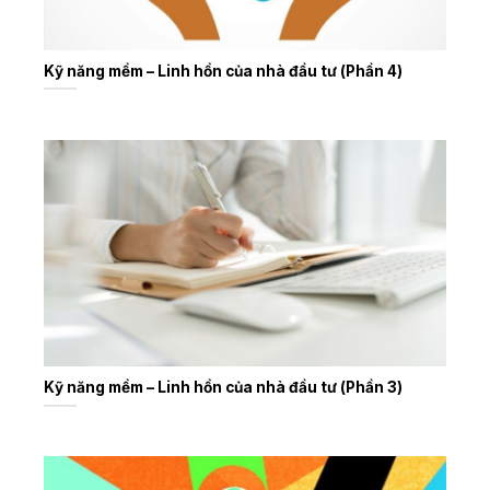
Kỹ năng mềm – Linh hồn của nhà đầu tư (Phần 4)
Kỹ năng mềm – Linh hồn của nhà đầu tư (Phần 3)