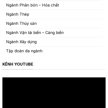
Ngành Phân bón – Hóa chất
Ngành Thép
Ngành Thủy sản
Ngành Vận tải biển – Cảng biển
Ngành Xây dựng
Tập đoàn đa ngành
KÊNH YOUTUBE