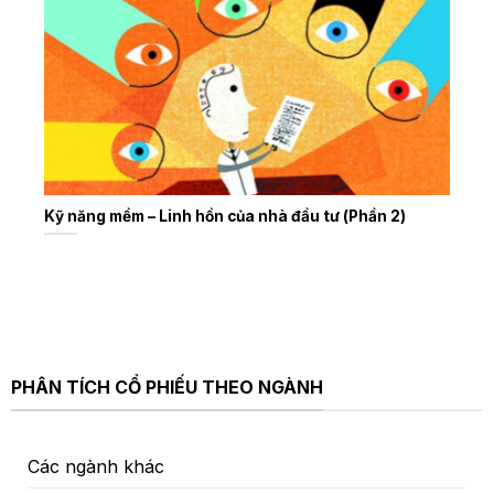
Kỹ năng mềm – Linh hồn của nhà đầu tư (Phần 2)
PHÂN TÍCH CỔ PHIẾU THEO NGÀNH
Các ngành khác