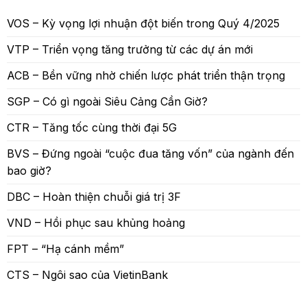
VOS – Kỳ vọng lợi nhuận đột biến trong Quý 4/2025
VTP – Triển vọng tăng trưởng từ các dự án mới
ACB – Bền vững nhờ chiến lược phát triển thận trọng
SGP – Có gì ngoài Siêu Cảng Cần Giờ?
CTR – Tăng tốc cùng thời đại 5G
BVS – Đứng ngoài “cuộc đua tăng vốn” của ngành đến
bao giờ?
DBC – Hoàn thiện chuỗi giá trị 3F
VND – Hồi phục sau khủng hoảng
FPT – “Hạ cánh mềm”
CTS – Ngôi sao của VietinBank