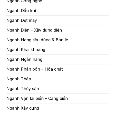
Ngành Công nghệ
Ngành Dầu khí
Ngành Dệt may
Ngành Điện – Xây dựng điện
Ngành Hàng tiêu dùng & Bán lẻ
Ngành Khai khoáng
Ngành Ngân hàng
Ngành Phân bón – Hóa chất
Ngành Thép
Ngành Thủy sản
Ngành Vận tải biển – Cảng biển
Ngành Xây dựng