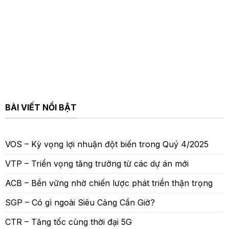
BÀI VIẾT NỔI BẬT
VOS – Kỳ vọng lợi nhuận đột biến trong Quý 4/2025
VTP – Triển vọng tăng trưởng từ các dự án mới
ACB – Bền vững nhờ chiến lược phát triển thận trọng
SGP – Có gì ngoài Siêu Cảng Cần Giờ?
CTR – Tăng tốc cùng thời đại 5G