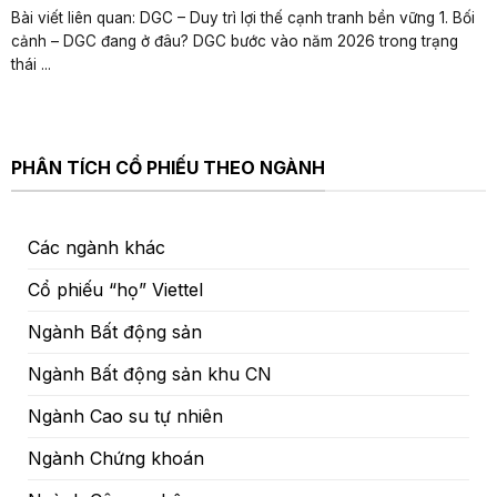
Bài viết liên quan: DGC – Duy trì lợi thế cạnh tranh bền vững 1. Bối
cảnh – DGC đang ở đâu? DGC bước vào năm 2026 trong trạng
thái ...
PHÂN TÍCH CỔ PHIẾU THEO NGÀNH
Các ngành khác
Cổ phiếu “họ” Viettel
Ngành Bất động sản
Ngành Bất động sản khu CN
Ngành Cao su tự nhiên
Ngành Chứng khoán