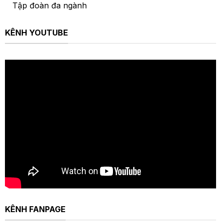
Tập đoàn đa ngành
KÊNH YOUTUBE
KÊNH FANPAGE