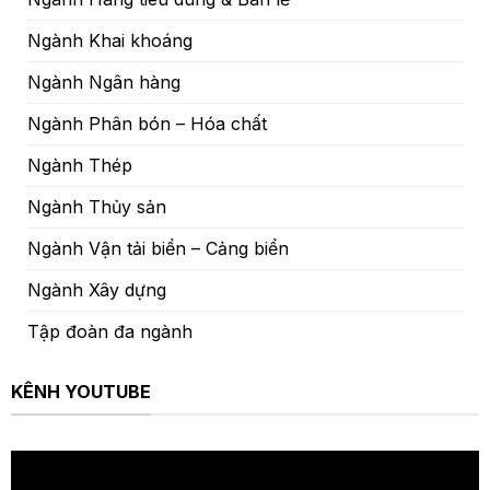
Ngành Khai khoáng
Ngành Ngân hàng
Ngành Phân bón – Hóa chất
Ngành Thép
Ngành Thủy sản
Ngành Vận tải biển – Cảng biển
Ngành Xây dựng
Tập đoàn đa ngành
KÊNH YOUTUBE