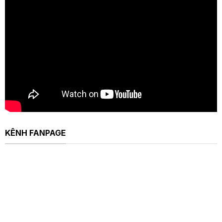
KÊNH FANPAGE