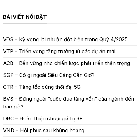
BÀI VIẾT NỔI BẬT
VOS – Kỳ vọng lợi nhuận đột biến trong Quý 4/2025
VTP – Triển vọng tăng trưởng từ các dự án mới
ACB – Bền vững nhờ chiến lược phát triển thận trọng
SGP – Có gì ngoài Siêu Cảng Cần Giờ?
CTR – Tăng tốc cùng thời đại 5G
BVS – Đứng ngoài “cuộc đua tăng vốn” của ngành đến
bao giờ?
DBC – Hoàn thiện chuỗi giá trị 3F
VND – Hồi phục sau khủng hoảng