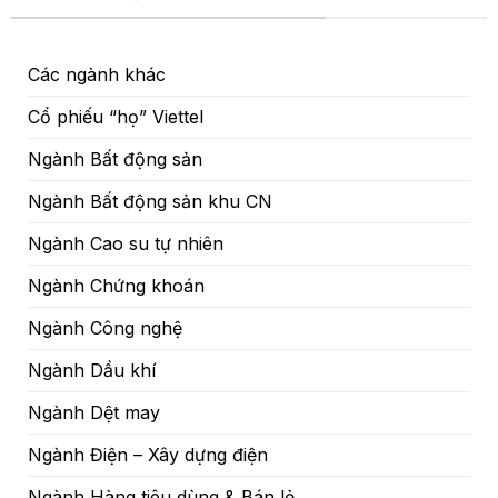
Các ngành khác
Cổ phiếu “họ” Viettel
Ngành Bất động sản
Ngành Bất động sản khu CN
Ngành Cao su tự nhiên
Ngành Chứng khoán
Ngành Công nghệ
Ngành Dầu khí
Ngành Dệt may
Ngành Điện – Xây dựng điện
Ngành Hàng tiêu dùng & Bán lẻ