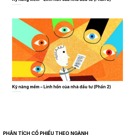
Kỹ năng mềm – Linh hồn của nhà đầu tư (Phần 2)
PHÂN TÍCH CỔ PHIẾU THEO NGÀNH