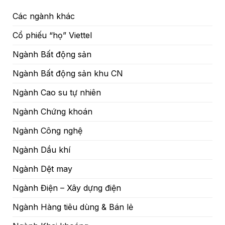
Các ngành khác
Cổ phiếu “họ” Viettel
Ngành Bất động sản
Ngành Bất động sản khu CN
Ngành Cao su tự nhiên
Ngành Chứng khoán
Ngành Công nghệ
Ngành Dầu khí
Ngành Dệt may
Ngành Điện – Xây dựng điện
Ngành Hàng tiêu dùng & Bán lẻ