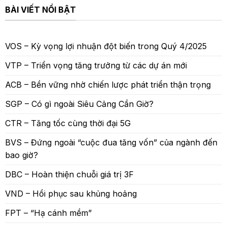
BÀI VIẾT NỔI BẬT
VOS – Kỳ vọng lợi nhuận đột biến trong Quý 4/2025
VTP – Triển vọng tăng trưởng từ các dự án mới
ACB – Bền vững nhờ chiến lược phát triển thận trọng
SGP – Có gì ngoài Siêu Cảng Cần Giờ?
CTR – Tăng tốc cùng thời đại 5G
BVS – Đứng ngoài “cuộc đua tăng vốn” của ngành đến
bao giờ?
DBC – Hoàn thiện chuỗi giá trị 3F
VND – Hồi phục sau khủng hoảng
FPT – “Hạ cánh mềm”