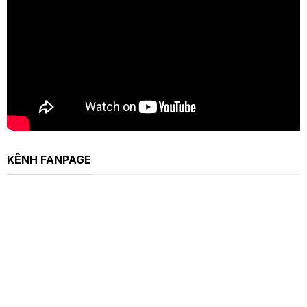
KÊNH FANPAGE