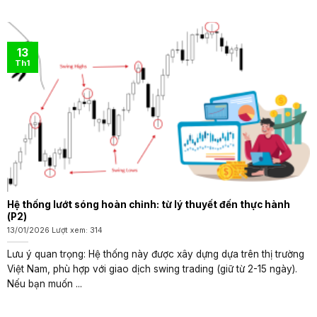
13
Th1
Hệ thống lướt sóng hoàn chỉnh: từ lý thuyết đến thực hành
(P2)
13/01/2026 Lượt xem: 314
Lưu ý quan trọng: Hệ thống này được xây dựng dựa trên thị trường
Việt Nam, phù hợp với giao dịch swing trading (giữ từ 2-15 ngày).
Nếu bạn muốn ...