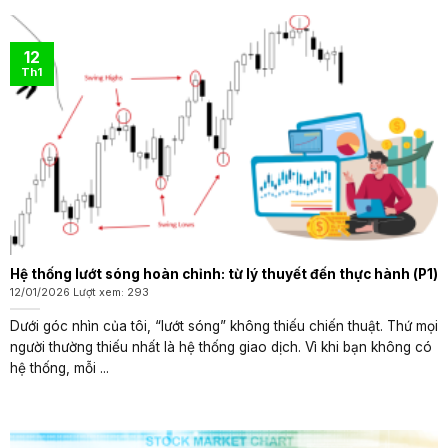
12
Th1
Hệ thống lướt sóng hoàn chỉnh: từ lý thuyết đến thực hành (P1)
12/01/2026 Lượt xem: 293
Dưới góc nhìn của tôi, “lướt sóng” không thiếu chiến thuật. Thứ mọi
người thường thiếu nhất là hệ thống giao dịch. Vì khi bạn không có
hệ thống, mỗi ...