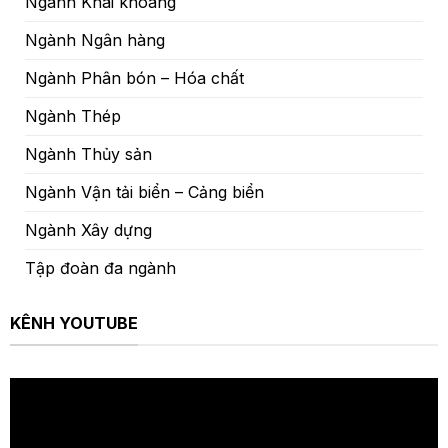
Ngành Khai khoáng
Ngành Ngân hàng
Ngành Phân bón – Hóa chất
Ngành Thép
Ngành Thủy sản
Ngành Vận tải biển – Cảng biển
Ngành Xây dựng
Tập đoàn đa ngành
KÊNH YOUTUBE