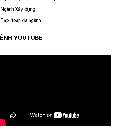
Ngành Xây dựng
Tập đoàn đa ngành
ÊNH YOUTUBE