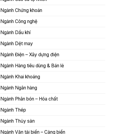
Ngành Chứng khoán
Ngành Công nghệ
Ngành Dầu khí
Ngành Dệt may
Ngành Điện – Xây dựng điện
Ngành Hàng tiêu dùng & Bán lẻ
Ngành Khai khoáng
Ngành Ngân hàng
Ngành Phân bón – Hóa chất
Ngành Thép
Ngành Thủy sản
Ngành Vận tải biển – Cảng biển