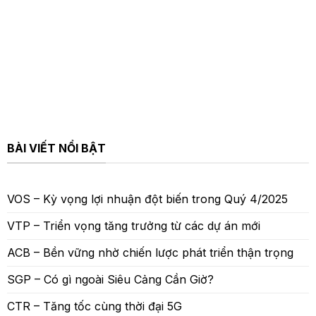
BÀI VIẾT NỔI BẬT
VOS – Kỳ vọng lợi nhuận đột biến trong Quý 4/2025
VTP – Triển vọng tăng trưởng từ các dự án mới
ACB – Bền vững nhờ chiến lược phát triển thận trọng
SGP – Có gì ngoài Siêu Cảng Cần Giờ?
CTR – Tăng tốc cùng thời đại 5G