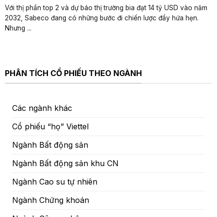
Với thị phần top 2 và dự báo thị trường bia đạt 14 tỷ USD vào năm
2032, Sabeco đang có những bước đi chiến lược đầy hứa hẹn.
Nhưng ...
PHÂN TÍCH CỔ PHIẾU THEO NGÀNH
Các ngành khác
Cổ phiếu “họ” Viettel
Ngành Bất động sản
Ngành Bất động sản khu CN
Ngành Cao su tự nhiên
Ngành Chứng khoán