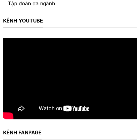
Tập đoàn đa ngành
KÊNH YOUTUBE
KÊNH FANPAGE