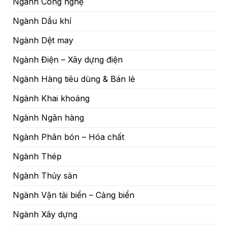
Ngành Công nghệ
Ngành Dầu khí
Ngành Dệt may
Ngành Điện – Xây dựng điện
Ngành Hàng tiêu dùng & Bán lẻ
Ngành Khai khoáng
Ngành Ngân hàng
Ngành Phân bón – Hóa chất
Ngành Thép
Ngành Thủy sản
Ngành Vận tải biển – Cảng biển
Ngành Xây dựng