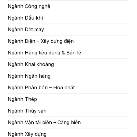
Ngành Công nghệ
Ngành Dầu khí
Ngành Dệt may
Ngành Điện – Xây dựng điện
Ngành Hàng tiêu dùng & Bán lẻ
Ngành Khai khoáng
Ngành Ngân hàng
Ngành Phân bón – Hóa chất
Ngành Thép
Ngành Thủy sản
Ngành Vận tải biển – Cảng biển
Ngành Xây dựng