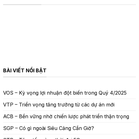
BÀI VIẾT NỔI BẬT
VOS – Kỳ vọng lợi nhuận đột biến trong Quý 4/2025
VTP – Triển vọng tăng trưởng từ các dự án mới
ACB – Bền vững nhờ chiến lược phát triển thận trọng
SGP – Có gì ngoài Siêu Cảng Cần Giờ?