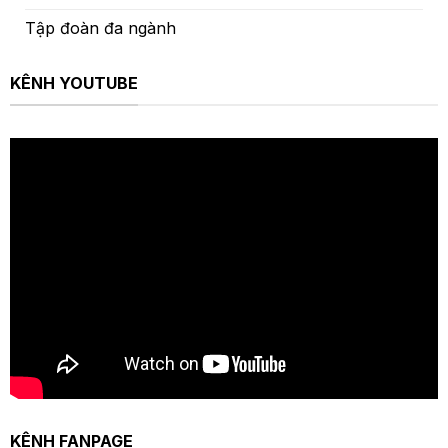
Tập đoàn đa ngành
KÊNH YOUTUBE
KÊNH FANPAGE