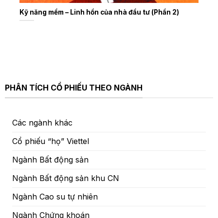
Kỹ năng mềm – Linh hồn của nhà đầu tư (Phần 2)
PHÂN TÍCH CỔ PHIẾU THEO NGÀNH
Các ngành khác
Cổ phiếu “họ” Viettel
Ngành Bất động sản
Ngành Bất động sản khu CN
Ngành Cao su tự nhiên
Ngành Chứng khoán