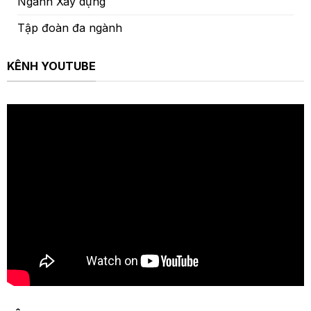
Ngành Xây dựng
Tập đoàn đa ngành
KÊNH YOUTUBE