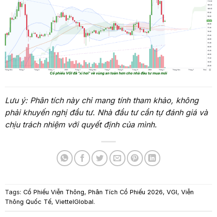
Lưu ý: Phân tích này chỉ mang tính tham khảo, không
phải khuyến nghị đầu tư. Nhà đầu tư cần tự đánh giá và
chịu trách nhiệm với quyết định của mình.
Tags:
Cổ Phiếu Viễn Thông
,
Phân Tích Cổ Phiếu 2026
,
VGI
,
Viễn
Thông Quốc Tế
,
ViettelGlobal
.