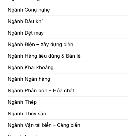
Ngành Công nghệ
Ngành Dầu khí
Ngành Dệt may
Ngành Điện – Xây dựng điện
Ngành Hàng tiêu dùng & Bán lẻ
Ngành Khai khoáng
Ngành Ngân hàng
Ngành Phân bón – Hóa chất
Ngành Thép
Ngành Thủy sản
Ngành Vận tải biển – Cảng biển