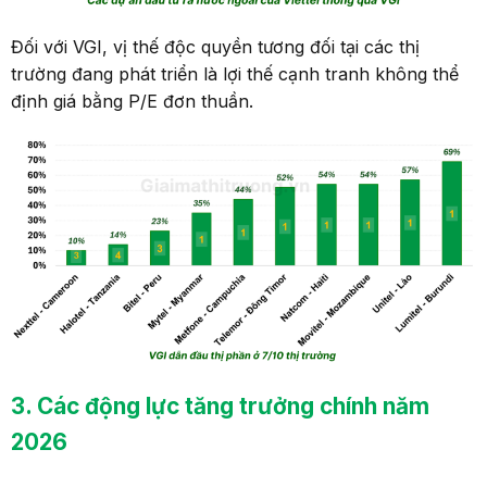
Đối với VGI, vị thế độc quyền tương đối tại các thị
trường đang phát triển là lợi thế cạnh tranh không thể
định giá bằng P/E đơn thuần.
3
. Các động lực tăng trưởng chính năm
2026