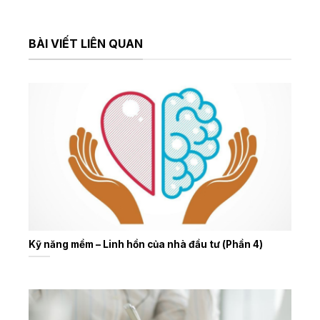
BÀI VIẾT LIÊN QUAN
Kỹ năng mềm – Linh hồn của nhà đầu tư (Phần 4)