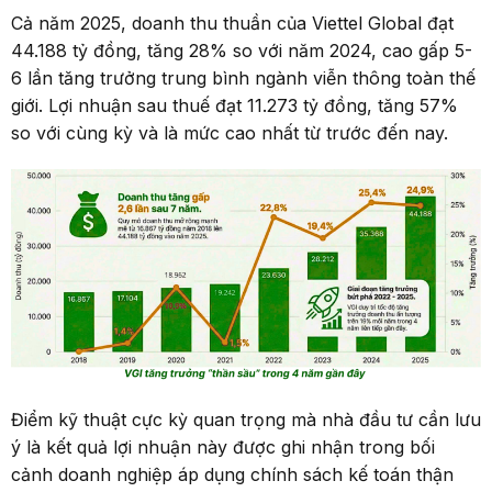
Cả năm 2025, doanh thu thuần của Viettel Global đạt
44.188 tỷ đồng, tăng 28% so với năm 2024, cao gấp 5-
6 lần tăng trưởng trung bình ngành viễn thông toàn thế
giới. Lợi nhuận sau thuế đạt 11.273 tỷ đồng, tăng 57%
so với cùng kỳ và là mức cao nhất từ trước đến nay.
Điểm kỹ thuật cực kỳ quan trọng mà nhà đầu tư cần lưu
ý là kết quả lợi nhuận này được ghi nhận trong bối
cảnh doanh nghiệp áp dụng chính sách kế toán thận