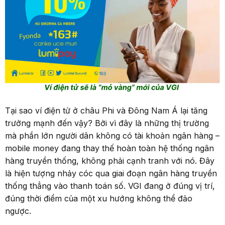
Tại sao ví điện tử ở châu Phi và Đông Nam Á lại tăng
trưởng mạnh đến vậy? Bởi vì đây là những thị trường
mà phần lớn người dân không có tài khoản ngân hàng –
mobile money đang thay thế hoàn toàn hệ thống ngân
hàng truyền thống, không phải cạnh tranh với nó. Đây
là hiện tượng nhảy cóc qua giai đoạn ngân hàng truyền
thống thẳng vào thanh toán số. VGI đang ở đúng vị trí,
đúng thời điểm của một xu hướng không thể đảo
ngược.